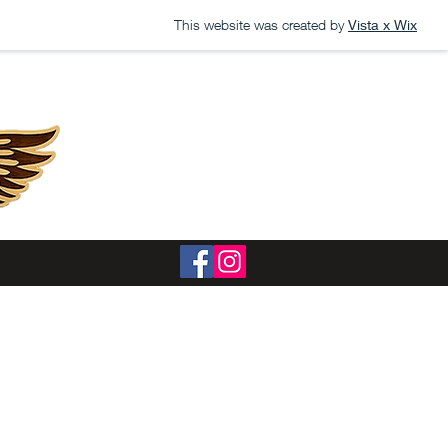
This website was created by
Vista x Wix
dukt